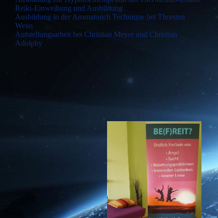
Reiki-Einweihung und Ausbildung
Ausbildung in der Aromatouch Technique bei Thorsten
Weiss
Aufstellungsarbeit bei Christian Meyer und Christian
Adolphy